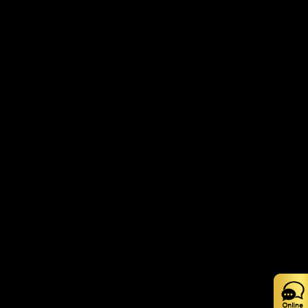
ชั่น
สตาร์รีวอร์ด
สตาร์สปิน
แนะนำเพื่อน
o be your go-to spot for all things gaming.
 games
in no time at all. And it's safe to
sign
focus on customer service. We want players
 experience possible, we're also committed
นับสนุน
ความต้องการของระบบ
ใช้ IE7 หรืออย่างอื่นจะดูดีที่สุด ที่
m
ความละเอียด 1024x768 ผู้ใช้ต้องติด
ตั้ง Flash 10 viewer หรือมากกว่านั้น