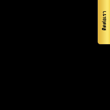
© 2026 www.3star88.net สงวนลิขสิทธิ์.
ติดต่อเรา