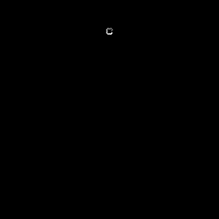
่พบบ่อย
|
วิธีการสมัครสมาชิก
|